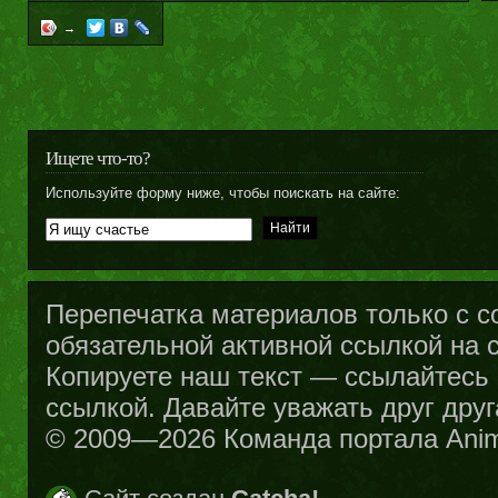
→
Ищете что-то?
Используйте форму ниже, чтобы поискать на сайте:
Перепечатка материалов только с с
обязательной активной ссылкой на са
Копируете наш текст — ссылайтесь н
ссылкой. Давайте уважать друг друг
© 2009—2026 Команда портала Ani