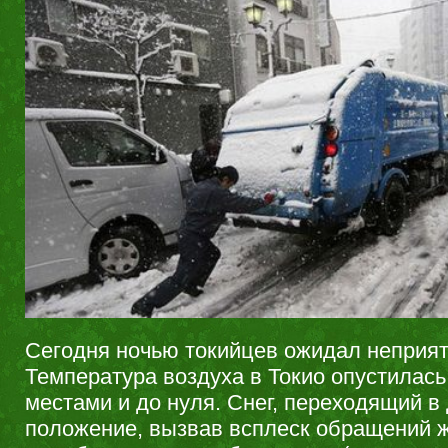
Сегодня ночью токийцев ожидал неприя
Температура воздуха в Токио опустилась 
местами и до нуля. Снег, переходящий в
положение, вызвав всплеск обращений ж