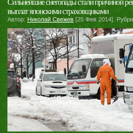
Сильнейшие снегопады стали причиной р
выплат японскими страховщиками
Автор:
Николай Свежев
[25 Фев 2014]. Рубр