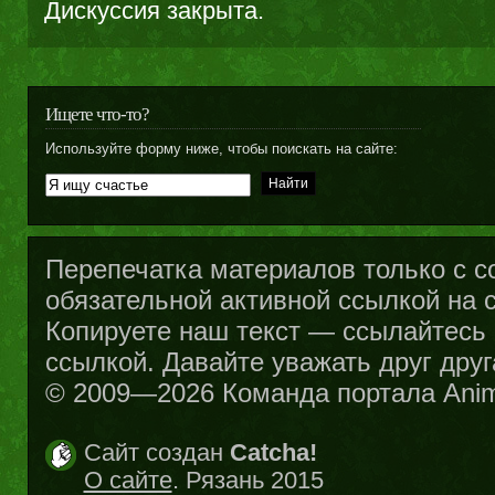
Дискуссия закрыта.
Ищете что-то?
Используйте форму ниже, чтобы поискать на сайте:
Перепечатка материалов только с с
обязательной активной ссылкой на са
Копируете наш текст — ссылайтесь н
ссылкой. Давайте уважать друг друг
© 2009—2026 Команда портала Ani
Сайт создан
Catcha!
О сайте
. Рязань 2015