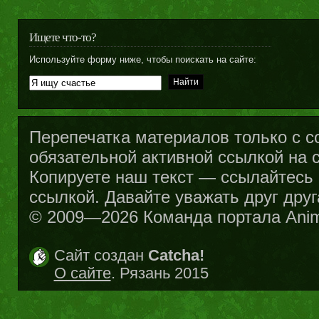
Ищете что-то?
Используйте форму ниже, чтобы поискать на сайте:
Перепечатка материалов только с с
обязательной активной ссылкой на са
Копируете наш текст — ссылайтесь н
ссылкой. Давайте уважать друг друг
© 2009—2026 Команда портала Ani
Сайт создан
Catcha!
О сайте
. Рязань 2015