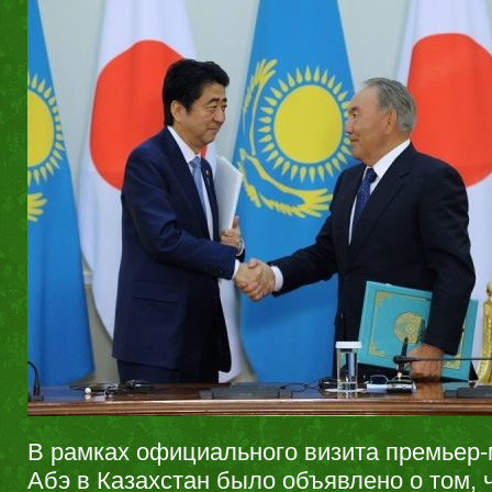
В рамках официального визита премьер
Абэ в Казахстан было объявлено о том, 