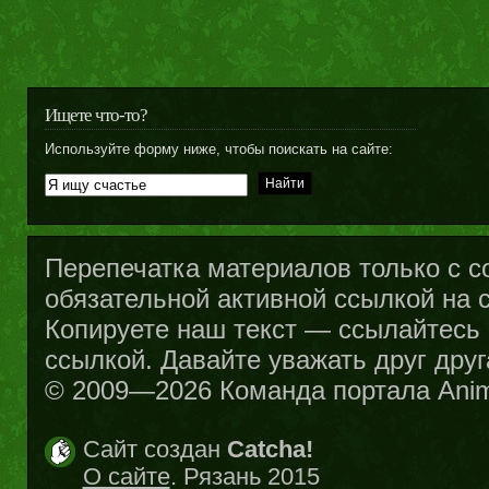
Ищете что-то?
Используйте форму ниже, чтобы поискать на сайте:
Перепечатка материалов только с с
обязательной активной ссылкой на са
Копируете наш текст — ссылайтесь н
ссылкой. Давайте уважать друг друг
© 2009—2026 Команда портала Ani
Сайт создан
Catcha!
О сайте
. Рязань 2015