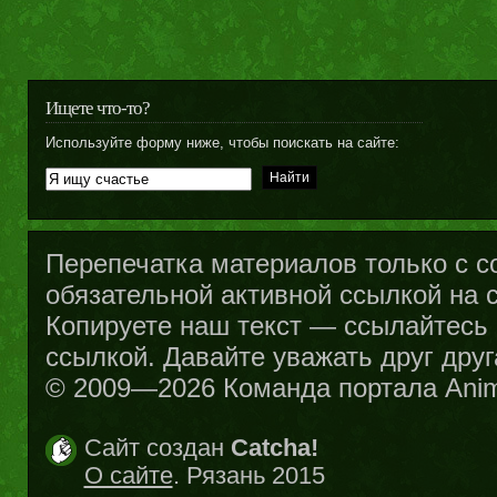
Ищете что-то?
Используйте форму ниже, чтобы поискать на сайте:
Перепечатка материалов только с с
обязательной активной ссылкой на са
Копируете наш текст — ссылайтесь н
ссылкой. Давайте уважать друг друг
© 2009—2026 Команда портала Ani
Сайт создан
Catcha!
О сайте
. Рязань 2015