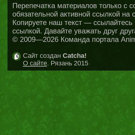
Перепечатка материалов только с с
обязательной активной ссылкой на са
Копируете наш текст — ссылайтесь н
ссылкой. Давайте уважать друг друг
© 2009—2026 Команда портала Ani
Сайт создан
Catcha!
О сайте
. Рязань 2015