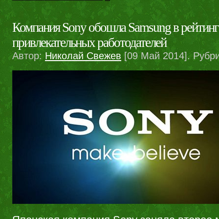
Компания Sony обошла Samsung в рейтинг
привлекательных работодателей
Автор:
Николай Свежев
[09 Май 2014]. Рубр