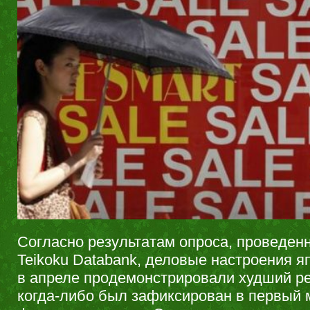
Согласно результатам опроса, проведен
Teikoku Databank, деловые настроения я
в апреле продемонстрировали худший ре
когда-либо был зафиксирован в первый 