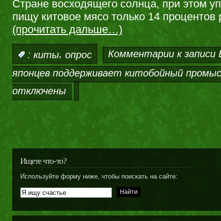
Стране восходящего солнца, при этом у
пищу китовое мясо только 14 процентов 
(прочитать дальше…)
,
Комментарии
к записи
:
киты
опрос
японцев поддерживает китобойный промыс
отключены
Ищете что-то?
Используйте форму ниже, чтобы поискать на сайте: