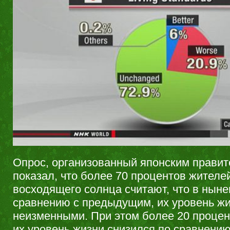
Опрос, организованный японским правит
показал, что более 70 процентов жителе
восходящего солнца считают, что в нын
сравнению с предыдущим, их уровень жи
неизменными. При этом более 20 процен
их уровень жизни снизился по сравнению