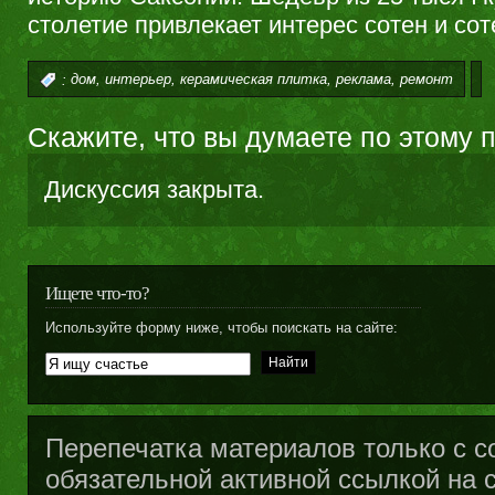
столетие привлекает интерес сотен и сот
,
,
,
,
:
дом
интерьер
керамическая плитка
реклама
ремонт
Скажите, что вы думаете по этому 
Дискуссия закрыта.
Ищете что-то?
Используйте форму ниже, чтобы поискать на сайте:
Перепечатка материалов только с с
обязательной активной ссылкой на са