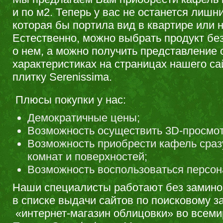
и по м2. Теперь у вас не останется лишн
которая бы портила вид в квартире или н
Естественно, можно выбрать продукт бе
о нем, а можно получить представление 
характеристиках на страницах нашего са
плитку Serenissima.
Плюсы покупки у нас:
Демократичные цены;
Возможность осуществить 3D-просмот
Возможность приобрести кафель сраз
комнат и поверхностей;
Возможность воспользоваться персон
Наши специалисты работают без замино
в списке выдачи сайтов по поисковому з
«интернет-магазин облицовки» во всеми