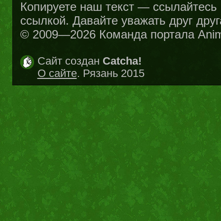
Копируете наш текст — ссылайтесь н
ссылкой. Давайте уважать друг друг
© 2009—2026 Команда портала Ani
Сайт создан
Catcha!
О сайте
. Рязань 2015