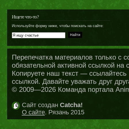
Ищете что-то?
Используйте форму ниже, чтобы поискать на сайте:
Перепечатка материалов только с с
обязательной активной ссылкой на са
Копируете наш текст — ссылайтесь н
ссылкой. Давайте уважать друг друг
© 2009—2026 Команда портала Ani
Сайт создан
Catcha!
О сайте
. Рязань 2015