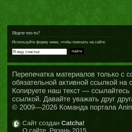
Ищете что-то?
Используйте форму ниже, чтобы поискать на сайте:
Перепечатка материалов только с с
обязательной активной ссылкой на са
Копируете наш текст — ссылайтесь н
ссылкой. Давайте уважать друг друг
© 2009—2026 Команда портала Ani
Сайт создан
Catcha!
О сайте
. Рязань 2015