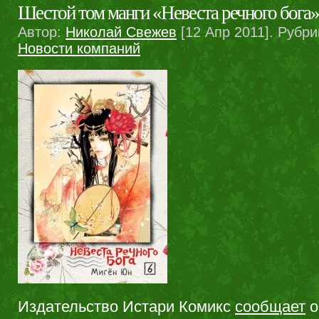
Шестой том манги «Невеста речного бога»
Автор:
Николай Свежев
[12 Апр 2011]. Рубри
Новости компаний
Издательство Истари Комикс
сообщает
о