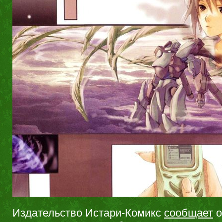
Издательство Истари-Комикс
сообщает
о