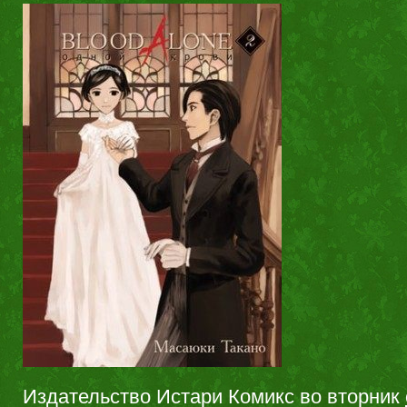
Издательство Истари Комикс во вторник