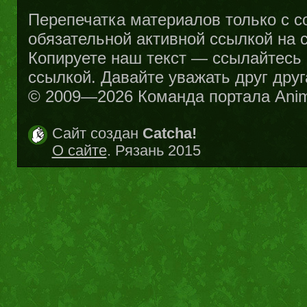
Перепечатка материалов только с с
обязательной активной ссылкой на са
Копируете наш текст — ссылайтесь н
ссылкой. Давайте уважать друг друг
© 2009—2026 Команда портала Ani
Сайт создан
Catcha!
О сайте
. Рязань 2015