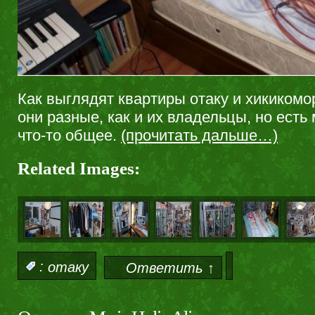
Как выглядят квартиры отаку и хикикомо
они разные, как и их владельцы, но есть
что-то общее.
(прочитать дальше…)
Related Images:
:
отаку
Ответить ↑