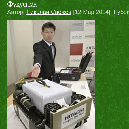
Фукусима
Автор:
Николай Свежев
[12 Мар 2014]. Рубр