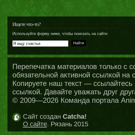
Ищете что-то?
Используйте форму ниже, чтобы поискать на сайте:
Перепечатка материалов только с с
обязательной активной ссылкой на са
Копируете наш текст — ссылайтесь н
ссылкой. Давайте уважать друг друг
© 2009—2026 Команда портала Ani
Сайт создан
Catcha!
О сайте
. Рязань 2015