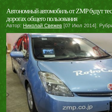
Автономный автомобиль от ZMP будут тес
дорогах общего пользования
Автор:
Николай Свежев
[07 Июл 2014]. Рубр