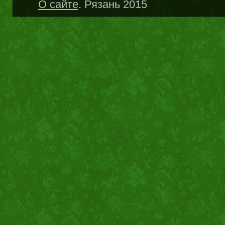
О сайте
. Рязань 2015