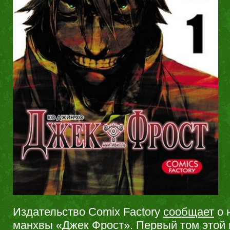
Издательство Comix Factory
сообщает
о 
манхвы «Джек Фрост». Первый том этой