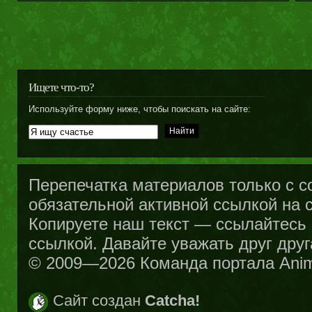
Ищете что-то?
Используйте форму ниже, чтобы поискать на сайте:
Перепечатка материалов только с с
обязательной активной ссылкой на са
Копируете наш текст — ссылайтесь н
ссылкой. Давайте уважать друг друг
© 2009—2026 Команда портала Ani
Сайт создан
Catcha!