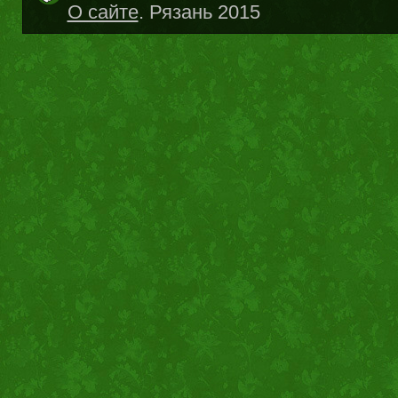
О сайте
. Рязань 2015