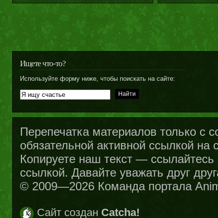
Ищете что-то?
Используйте форму ниже, чтобы поискать на сайте:
Перепечатка материалов только с с
обязательной активной ссылкой на са
Копируете наш текст — ссылайтесь н
ссылкой. Давайте уважать друг друг
© 2009—2026 Команда портала Ani
Сайт создан
Catcha!