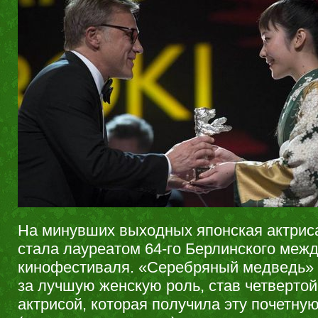
На минувших выходных японская актрис
стала лауреатом 64-го Берлинского меж
кинофестиваля. «Серебряный медведь» 
за лучшую женскую роль, став четвертой
актрисой, которая получила эту почетную