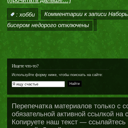
Комментарии
к записи Набор
:
хобби
бисером недорого
отключены
Ищете что-то?
Используйте форму ниже, чтобы поискать на сайте:
Перепечатка материалов только с с
обязательной активной ссылкой на са
Копируете наш текст — ссылайтесь н