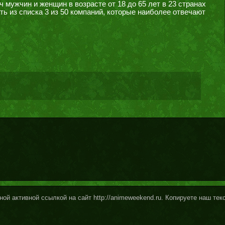
 мужчин и женщин в возрасте от 18 до 65 лет в 23 странах
ь из списка 3 из 50 компаний, которые наиболее отвечают
ой активной ссылкой на сайт http://animeweekend.ru. Копируете наш те