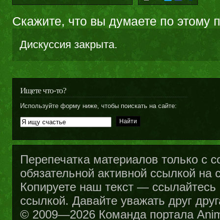
Скажите, что вы думаете по этому 
Дискуссия закрыта.
Ищете что-то?
Используйте форму ниже, чтобы поискать на сайте:
Перепечатка материалов только с с
обязательной активной ссылкой на са
Копируете наш текст — ссылайтесь н
ссылкой. Давайте уважать друг друг
© 2009—2026 Команда портала Ani