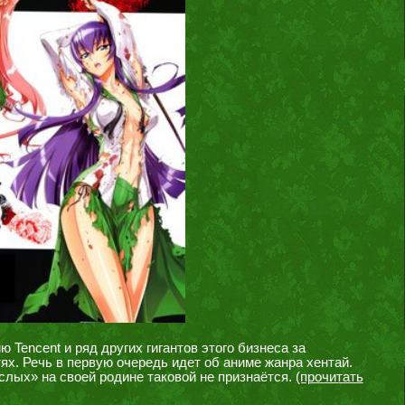
Tencent и ряд других гигантов этого бизнеса за
ях. Речь в первую очередь идет об аниме жанра хентай.
слых» на своей родине таковой не признаётся.
(прочитать