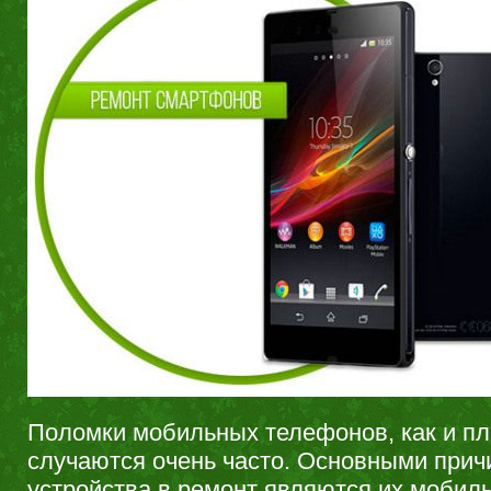
Поломки мобильных телефонов, как и п
случаются очень часто. Основными при
устройства в ремонт являются их мобиль