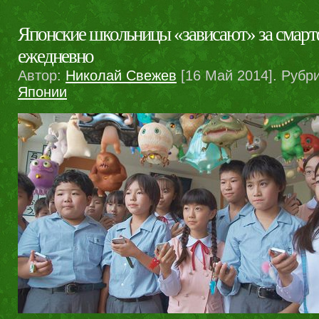
Японские школьницы «зависают» за смарт
ежедневно
Автор:
Николай Свежев
[16 Май 2014]. Рубр
Японии