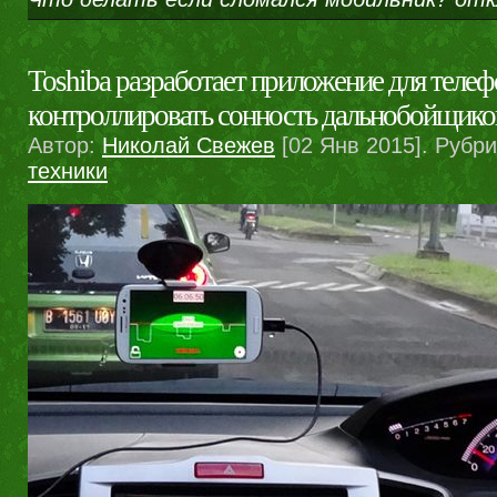
Toshiba разработает приложение для телеф
контроллировать сонность дальнобойщико
Автор:
Николай Свежев
[02 Янв 2015]. Рубр
техники