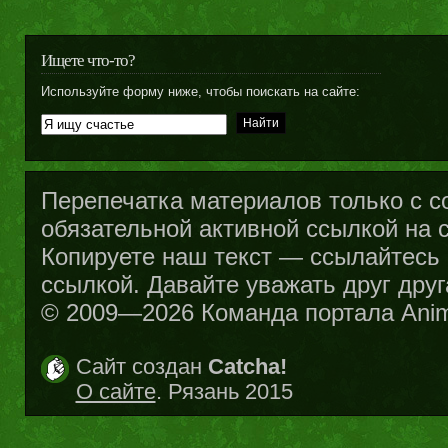
Ищете что-то?
Используйте форму ниже, чтобы поискать на сайте:
Перепечатка материалов только с с
обязательной активной ссылкой на са
Копируете наш текст — ссылайтесь н
ссылкой. Давайте уважать друг друг
© 2009—2026 Команда портала Ani
Сайт создан
Catcha!
О сайте
. Рязань 2015