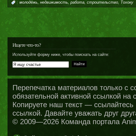
,
,
,
,
:
молодёжь
недвижимость
работа
строительство
Тохоку
Ищете что-то?
Используйте форму ниже, чтобы поискать на сайте:
Перепечатка материалов только с с
обязательной активной ссылкой на са
Копируете наш текст — ссылайтесь н
ссылкой. Давайте уважать друг друг
© 2009—2026 Команда портала Ani