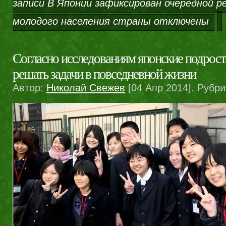
записи В Японии зафиксирован очередной р
молодого населения страны
отключены
Согласно исследованиям японские подрос
решать задачи в повседневной жизни
Автор:
Николай Свежев
[04 Апр 2014]. Рубр