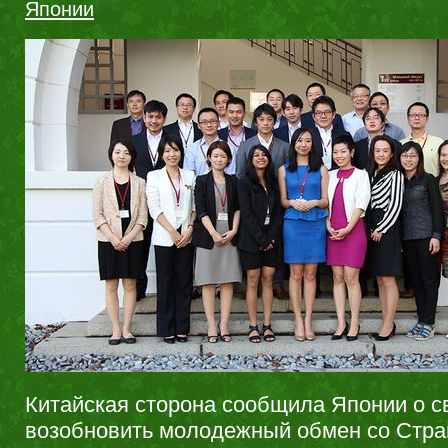
Японии
Китайская сторона сообщила Японии о с
возобновить молодежный обмен со Стра