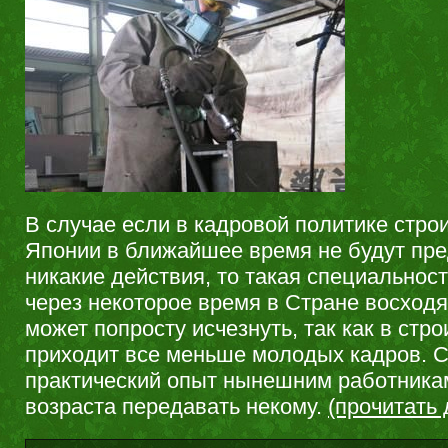
В случае если в кадровой политике стр
Японии в ближайшее время не будут пр
никакие действия, то такая специальност
через некоторое время в Стране восход
может попросту исчезнуть, так как в стр
приходит все меньше молодых кадров. 
практический опыт нынешним работника
возраста передавать некому.
(прочитать