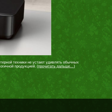
терной техники не устают удивлять обычных
огичной продукцией.
(прочитать дальше…)