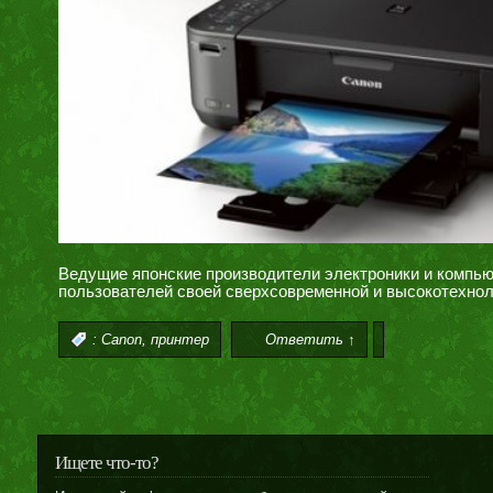
Ведущие японские производители электроники и компью
пользователей своей сверхсовременной и высокотехнол
,
:
Canon
принтер
Ответить ↑
Ищете что-то?