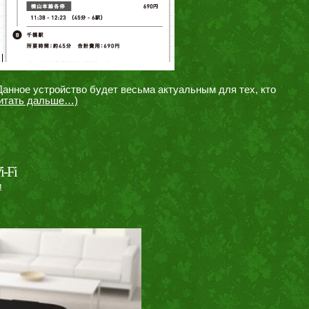
Данное устройство будет весьма актуальным для тех, кто
читать дальше…)
i-Fi
и