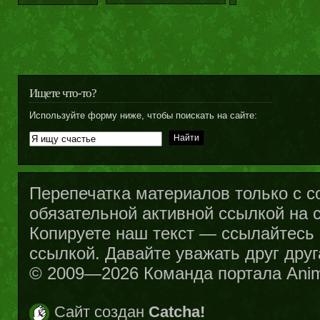
Ищете что-то?
Используйте форму ниже, чтобы поискать на сайте:
Перепечатка материалов только с с
обязательной активной ссылкой на са
Копируете наш текст — ссылайтесь н
ссылкой. Давайте уважать друг друг
© 2009—2026 Команда портала Ani
Сайт создан
Catcha!