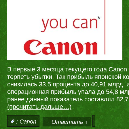
В первые 3 месяца текущего года Canon
терпеть убытки. Так прибыль японской к
снизилась 33,5 процента до 40,91 млрд. 
операционная прибыль упала до 54,8 мл
ранее данный показатель составлял 82,7
(прочитать дальше…)
:
Canon
Ответить ↑