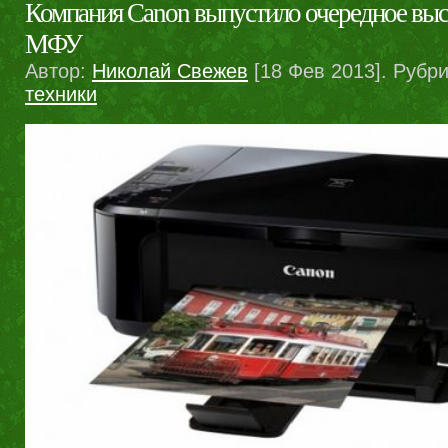
Компания Canon выпустило очередное вы
МФУ
Автор:
Николай Свежев
[18 Фев 2013]. Рубр
техники