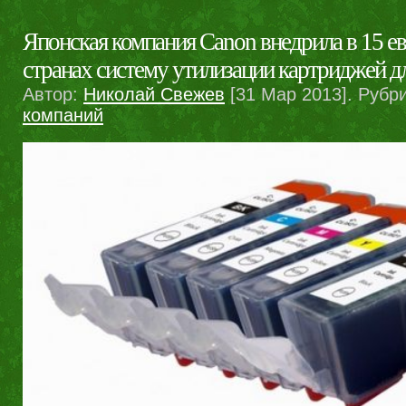
Японская компания Canon внедрила в 15 е
странах систему утилизации картриджей д
Автор:
Николай Свежев
[31 Мар 2013]. Рубр
компаний