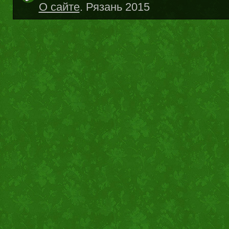
О сайте
. Рязань 2015