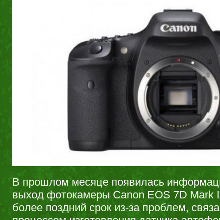
В прошлом месяце появилась информаци
выход фотокамеры Canon EOS 7D Mark II
более поздний срок из-за проблем, связ