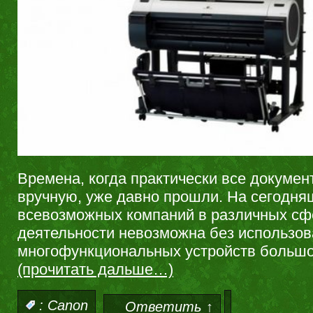
Времена, когда практически все докумен
вручную, уже давно прошли. На сегодня
всевозможных компаний в различных сф
деятельности невозможна без использо
многофункциональных устройств большо
(прочитать дальше…)
:
Canon
Ответить ↑