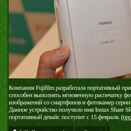
Компания Fujifilm разработала портативный пр
способен выполнять мгновенную распечатку фо
изображений со смартфонов и фотокамер серии F
Данное устройство получило имя Instax Share SP
портативный девайс поступит с 15 февраля.
(пр