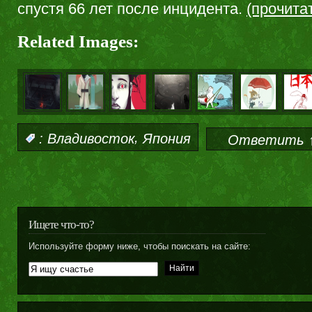
спустя 66 лет после инцидента.
(прочита
Related Images:
,
:
Владивосток
Япония
Ответить 
Ищете что-то?
Используйте форму ниже, чтобы поискать на сайте: