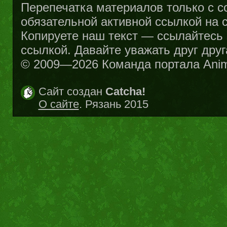
Перепечатка материалов только с с
обязательной активной ссылкой на са
Копируете наш текст — ссылайтесь н
ссылкой. Давайте уважать друг друг
© 2009—2026 Команда портала Ani
Сайт создан
Catcha!
О сайте
. Рязань 2015