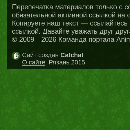
Перепечатка материалов только с с
обязательной активной ссылкой на са
Копируете наш текст — ссылайтесь н
ссылкой. Давайте уважать друг друг
© 2009—2026 Команда портала Ani
Сайт создан
Catcha!
О сайте
. Рязань 2015