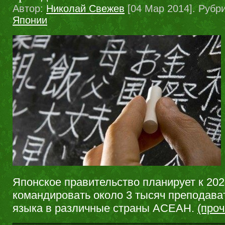
Автор:
Николай Свежев
[04 Мар 2014]. Рубр
Японии
Японское правительство планирует к 202
командировать около 3 тысяч преподава
языка в различные страны АСЕАН.
(про