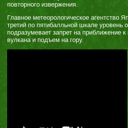
повторного извержения.
Главное метеорологическое агентство Я
третий по пятибалльной шкале уровень о
подразумевает запрет на приближение 
вулкана и подъем на гору.