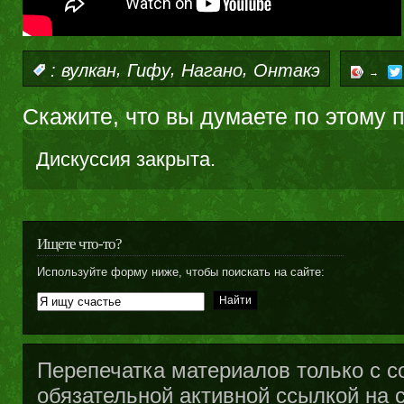
,
,
,
:
вулкан
Гифу
Нагано
Онтакэ
→
Скажите, что вы думаете по этому 
Дискуссия закрыта.
Ищете что-то?
Используйте форму ниже, чтобы поискать на сайте:
Перепечатка материалов только с с
обязательной активной ссылкой на са