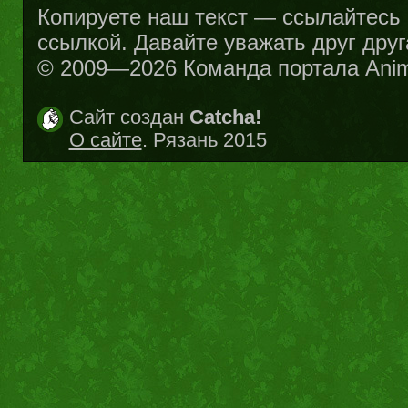
Копируете наш текст — ссылайтесь н
ссылкой. Давайте уважать друг друг
© 2009—2026 Команда портала Ani
Сайт создан
Catcha!
О сайте
. Рязань 2015