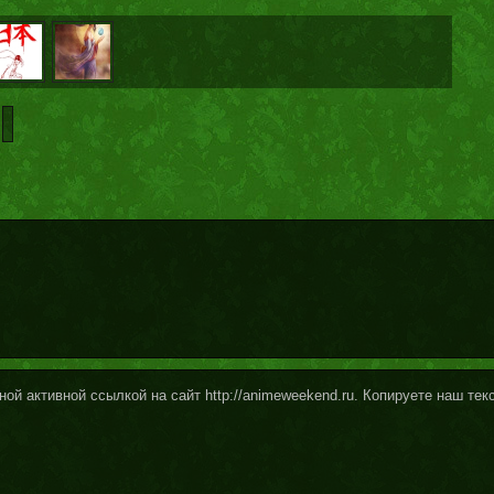
ой активной ссылкой на сайт http://animeweekend.ru. Копируете наш те