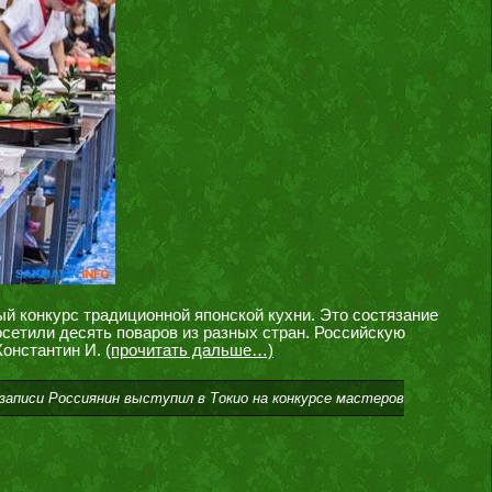
й конкурс традиционной японской кухни. Это состязание
осетили десять поваров из разных стран. Российскую
Константин И.
(прочитать дальше…)
записи Россиянин выступил в Токио на конкурсе мастеров