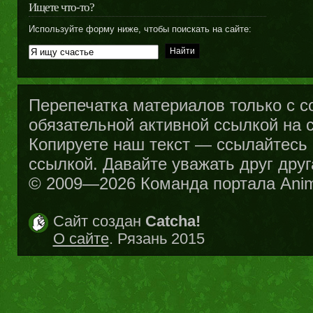
Ищете что-то?
Используйте форму ниже, чтобы поискать на сайте:
Перепечатка материалов только с с
обязательной активной ссылкой на са
Копируете наш текст — ссылайтесь н
ссылкой. Давайте уважать друг друг
© 2009—2026 Команда портала Ani
Сайт создан
Catcha!
О сайте
. Рязань 2015