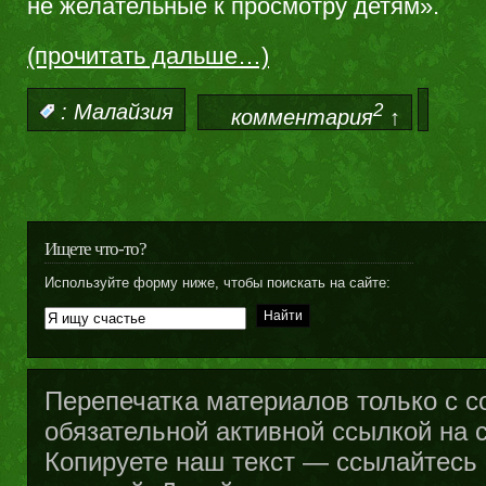
не желательные к просмотру детям».
(прочитать дальше…)
2
:
Малайзия
комментария
↑
Ищете что-то?
Используйте форму ниже, чтобы поискать на сайте:
Перепечатка материалов только с с
обязательной активной ссылкой на са
Копируете наш текст — ссылайтесь н