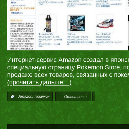
Интернет-сервис Amazon создал в японс
специальную страницу Pokemon Store, 
продаже всех товаров, связанных с пок
(прочитать дальше…)
,
:
Amazon
Покемон
Ответить ↑