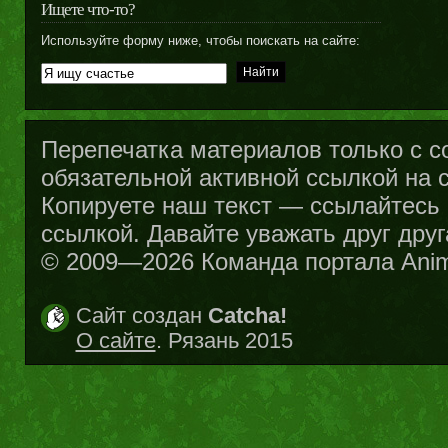
Ищете что-то?
Используйте форму ниже, чтобы поискать на сайте:
Перепечатка материалов только с с
обязательной активной ссылкой на са
Копируете наш текст — ссылайтесь н
ссылкой. Давайте уважать друг друг
© 2009—2026 Команда портала Ani
Сайт создан
Catcha!
О сайте
. Рязань 2015