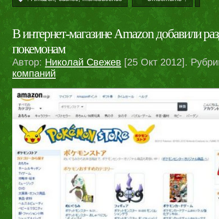
В интернет-магазине Amazon добавили ра
покемонам
Автор:
Николай Свежев
[25 Окт 2012]. Рубри
компаний