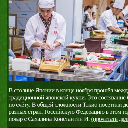
В столице Японии в конце ноября прошёл меж
традиционной японской кухни. Это состязание
по счёту. В общей сложности Токио посетили де
разных стран. Российскую Федерацию в этом го
повар с Сахалина Константин И.
(прочитать да