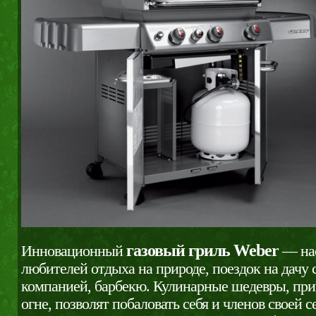
газовый гриль Weber
Инновационный
— нас
любителей отдыха на природе, поездок на дачу 
компанией, барбекю. Кулинарные шедевры, при
огне, позволят побаловать себя и членов своей 