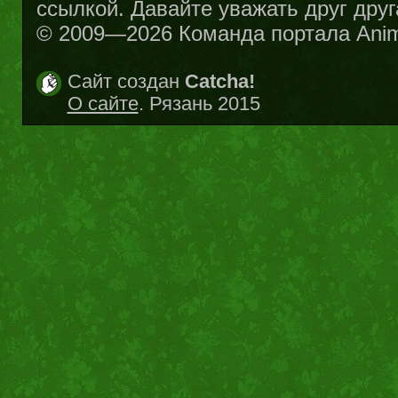
ссылкой. Давайте уважать друг друг
© 2009—2026 Команда портала Ani
Сайт создан
Catcha!
О сайте
. Рязань 2015