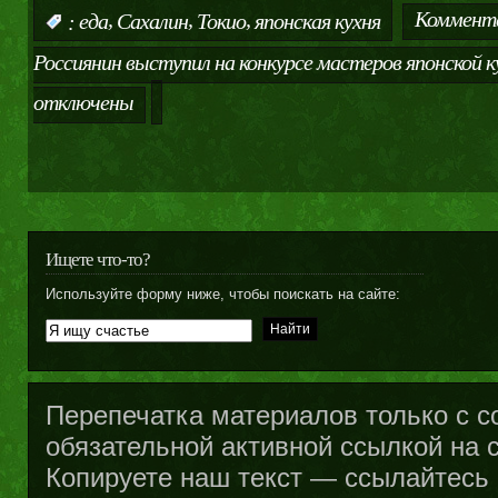
,
,
,
Коммент
:
еда
Сахалин
Токио
японская кухня
Россиянин выступил на конкурсе мастеров японской к
отключены
Ищете что-то?
Используйте форму ниже, чтобы поискать на сайте:
Перепечатка материалов только с с
обязательной активной ссылкой на са
Копируете наш текст — ссылайтесь н