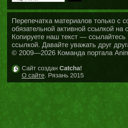
Перепечатка материалов только с с
обязательной активной ссылкой на са
Копируете наш текст — ссылайтесь н
ссылкой. Давайте уважать друг друг
© 2009—2026 Команда портала Ani
Сайт создан
Catcha!
О сайте
. Рязань 2015