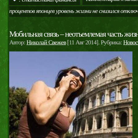
процентов японцев уровень жизни не снизился
отклю
Мобильная связь – неотъемлемая часть жиз
Автор:
Николай Свежев
[11 Авг 2014]. Рубрика:
Новос