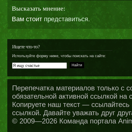
Высказать мнение:
Вам стоит
представиться
.
Ищете что-то?
Используйте форму ниже, чтобы поискать на сайте:
Перепечатка материалов только с с
обязательной активной ссылкой на са
Копируете наш текст — ссылайтесь н
ссылкой. Давайте уважать друг друг
© 2009—2026 Команда портала Ani