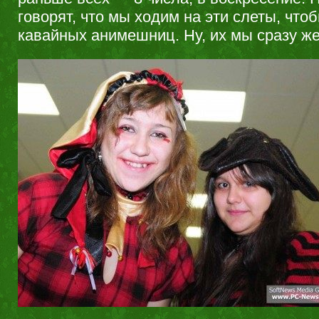
говорят, что мы ходим на эти слеты, что
кавайных анимешниц. Ну, их мы сразу же