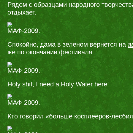
Рядом с образцами народного творчеств
отдыхает.
Спокойно, дама в зеленом вернется на
а
же по окончании фестиваля.
Holy shit, I need a Holy Water here!
Кто говорил «больше косплееров-лесби