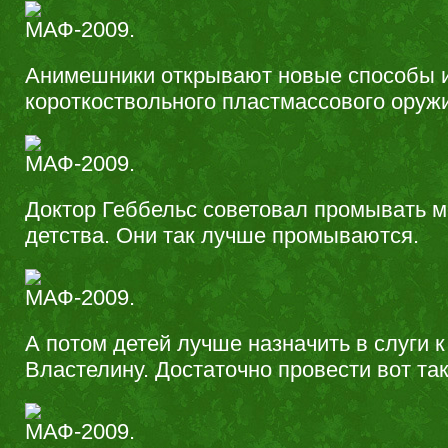
Анимешники открывают новые способы 
короткоствольного пластмассового ору
Доктор Геббельс советовал промывать м
детства. Они так лучше промываются.
А потом детей лучше назначить в слуги 
Властелину. Достаточно провести вот та