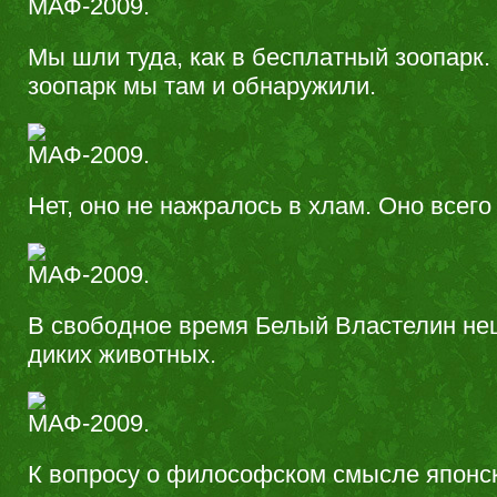
Мы шли туда, как в бесплатный зоопарк
зоопарк мы там и обнаружили.
Нет, оно не нажралось в хлам. Оно всего
В свободное время Белый Властелин не
диких животных.
К вопросу о философском смысле японс