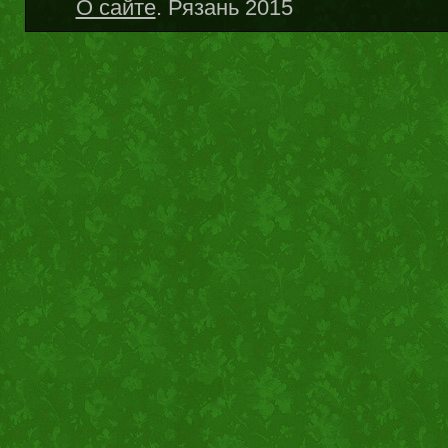
О сайте
. Рязань 2015