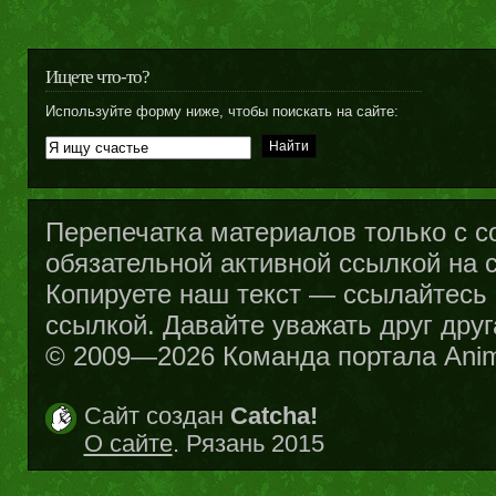
Ищете что-то?
Используйте форму ниже, чтобы поискать на сайте:
Перепечатка материалов только с с
обязательной активной ссылкой на са
Копируете наш текст — ссылайтесь н
ссылкой. Давайте уважать друг друг
© 2009—2026 Команда портала Ani
Сайт создан
Catcha!
О сайте
. Рязань 2015