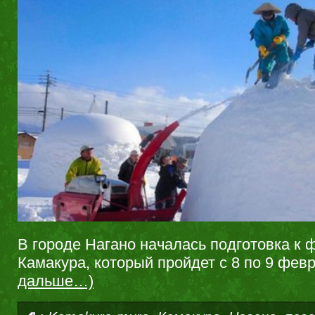
В городе Нагано началась подготовка к
Камакура, который пройдет с 8 по 9 фев
дальше…)