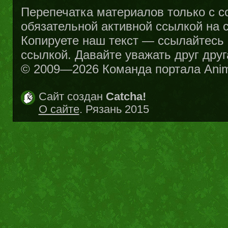
Перепечатка материалов только с с
обязательной активной ссылкой на са
Копируете наш текст — ссылайтесь н
ссылкой. Давайте уважать друг друг
© 2009—2026 Команда портала Ani
Сайт создан
Catcha!
О сайте
. Рязань 2015