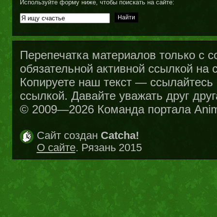
Используйте форму ниже, чтобы поискать на сайте:
Перепечатка материалов только с с
обязательной активной ссылкой на са
Копируете наш текст — ссылайтесь н
ссылкой. Давайте уважать друг друг
© 2009—2026 Команда портала Ani
Сайт создан
Catcha!
О сайте
. Рязань 2015