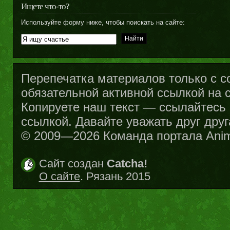
Ищете что-то?
Используйте форму ниже, чтобы поискать на сайте:
Перепечатка материалов только с с
обязательной активной ссылкой на са
Копируете наш текст — ссылайтесь н
ссылкой. Давайте уважать друг друг
© 2009—2026 Команда портала Ani
Сайт создан
Catcha!
О сайте
. Рязань 2015