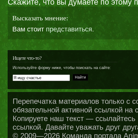
Скажите, что вы думаете по этому 
Высказать мнение:
Вам стоит
представиться
.
Ищете что-то?
Используйте форму ниже, чтобы поискать на сайте:
Перепечатка материалов только с с
обязательной активной ссылкой на са
Копируете наш текст — ссылайтесь н
ссылкой. Давайте уважать друг друг
© 2009—2026 Команда портала Ani