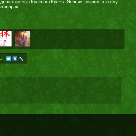
департамента Красного Креста Японии, заявил, что ему
еговорах.
→