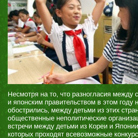
Несмотря на то, что разногласия между
и японским правительством в этом году 
обострились, между детьми из этих стра
общественные неполитические организа
встречи между детьми из Кореи и Японии
которых проходят всевозможные конкур