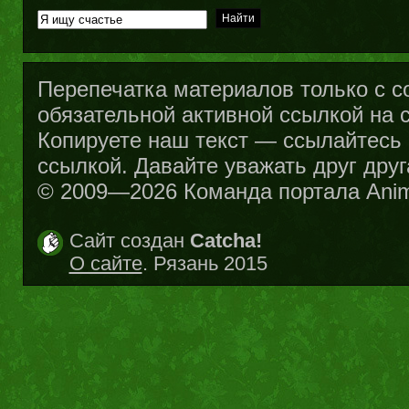
Перепечатка материалов только с с
обязательной активной ссылкой на са
Копируете наш текст — ссылайтесь н
ссылкой. Давайте уважать друг друг
© 2009—2026 Команда портала Ani
Сайт создан
Catcha!
О сайте
. Рязань 2015