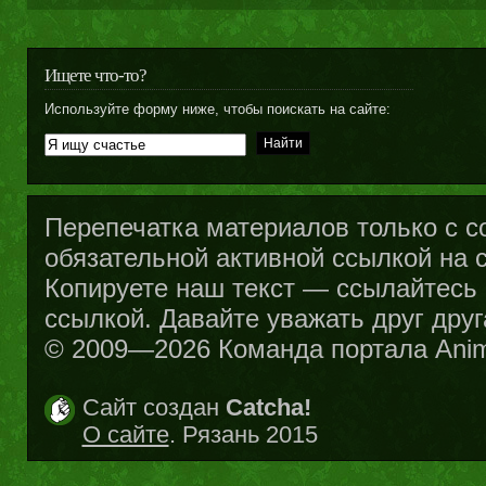
Ищете что-то?
Используйте форму ниже, чтобы поискать на сайте:
Перепечатка материалов только с с
обязательной активной ссылкой на са
Копируете наш текст — ссылайтесь н
ссылкой. Давайте уважать друг друг
© 2009—2026 Команда портала Ani
Сайт создан
Catcha!
О сайте
. Рязань 2015