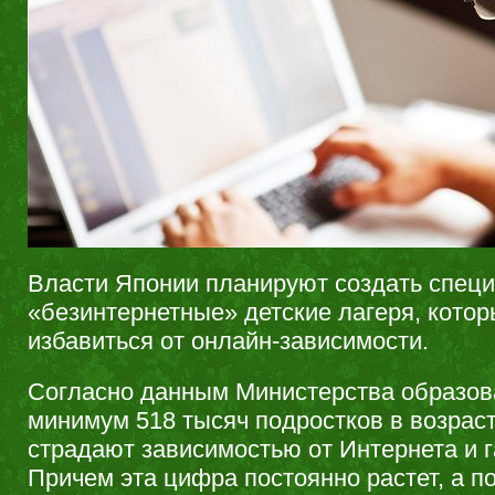
Власти Японии планируют создать спец
«безинтернетные» детские лагеря, котор
избавиться от онлайн-зависимости.
Согласно данным Министерства образов
минимум 518 тысяч подростков в возрасте
страдают зависимостью от Интернета и 
Причем эта цифра постоянно растет, а п