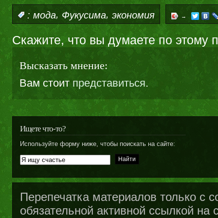
,
,
:
мода
Фукусима
экономия
→
Скажите, что вы думаете по этому 
Высказать мнение:
Вам стоит
представиться
.
Ищете что-то?
Используйте форму ниже, чтобы поискать на сайте:
Перепечатка материалов только с с
обязательной активной ссылкой на са