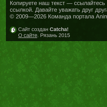
Копируете наш текст — ссылайтесь н
ссылкой. Давайте уважать друг друг
© 2009—2026 Команда портала Ani
Сайт создан
Catcha!
О сайте
. Рязань 2015