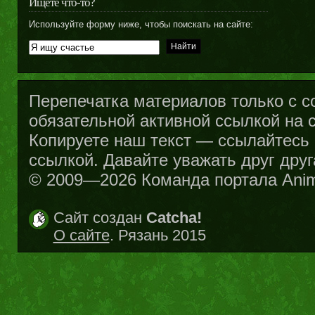
Ищете что-то?
Используйте форму ниже, чтобы поискать на сайте:
Перепечатка материалов только с с
обязательной активной ссылкой на са
Копируете наш текст — ссылайтесь н
ссылкой. Давайте уважать друг друг
© 2009—2026 Команда портала Ani
Сайт создан
Catcha!
О сайте
. Рязань 2015