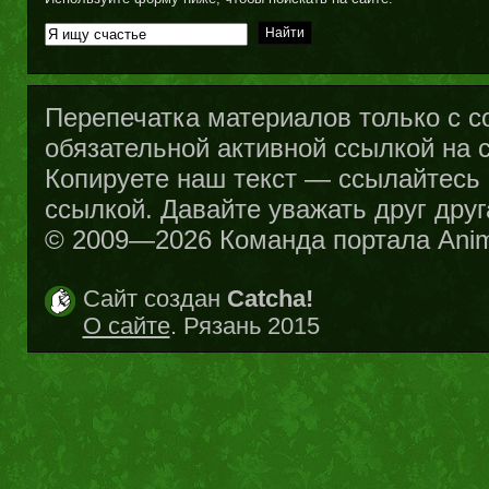
Перепечатка материалов только с с
обязательной активной ссылкой на са
Копируете наш текст — ссылайтесь н
ссылкой. Давайте уважать друг друг
© 2009—2026 Команда портала Ani
Сайт создан
Catcha!
О сайте
. Рязань 2015