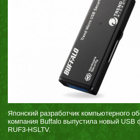
Японский разработчик компьютерного о
компания Buffalo выпустила новый USB
RUF3-HSLTV.