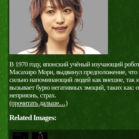
В 1970 году, японский учёный изучающий робот
Масахиро Мори, выдвинул предположение, что р
сильно напоминающий людей как внешне, так и 
вызывает бурю негативных эмоций, таких как: 
неприязнь, страх.
(прочитать дальше…)
Related Images: