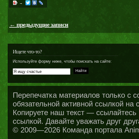
→
← предыдущие записи
Ищете что-то?
Используйте форму ниже, чтобы поискать на сайте:
Перепечатка материалов только с с
обязательной активной ссылкой на са
Копируете наш текст — ссылайтесь н
ссылкой. Давайте уважать друг друг
© 2009—2026 Команда портала Ani