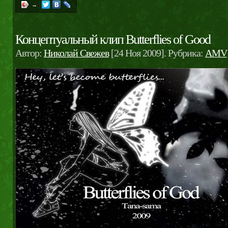
→
Концептуальный клип Butterflies of Good
Автор:
Николай Свежев
[24 Ноя 2009]. Рубрика:
AMV