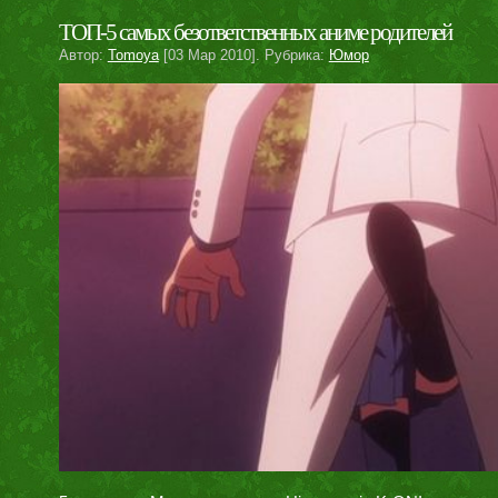
ТОП-5 самых безответственных аниме родителей
Автор:
Tomoya
[03 Мар 2010]. Рубрика:
Юмор