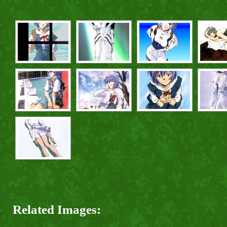
Related Images: