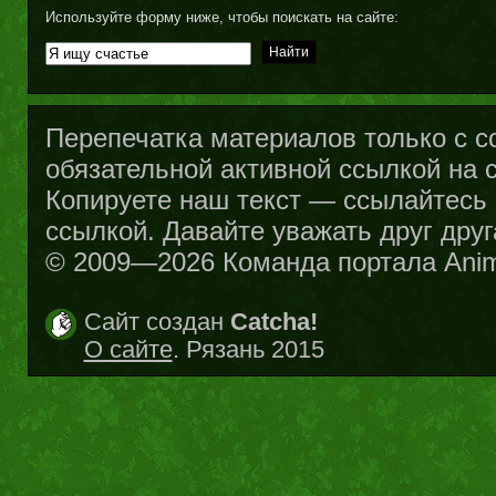
Используйте форму ниже, чтобы поискать на сайте:
Перепечатка материалов только с с
обязательной активной ссылкой на са
Копируете наш текст — ссылайтесь н
ссылкой. Давайте уважать друг друг
© 2009—2026 Команда портала Ani
Сайт создан
Catcha!
О сайте
. Рязань 2015