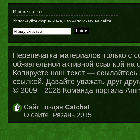
Ищете что-то?
Используйте форму ниже, чтобы поискать на сайте:
Перепечатка материалов только с с
обязательной активной ссылкой на са
Копируете наш текст — ссылайтесь н
ссылкой. Давайте уважать друг друг
© 2009—2026 Команда портала Ani
Сайт создан
Catcha!
О сайте
. Рязань 2015